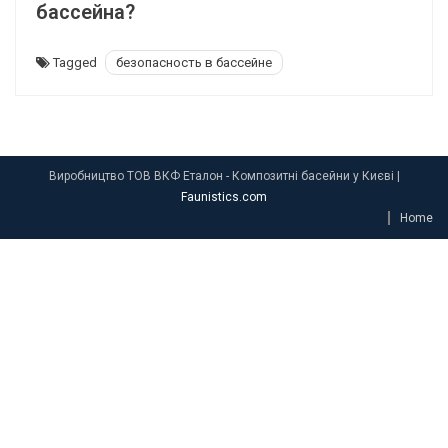
бассейна?
Tagged
безопасность в бассейне
Виробництво ТОВ ВКФ Еталон - Композитні басейни у Києві
|
Faunistics.com
Home