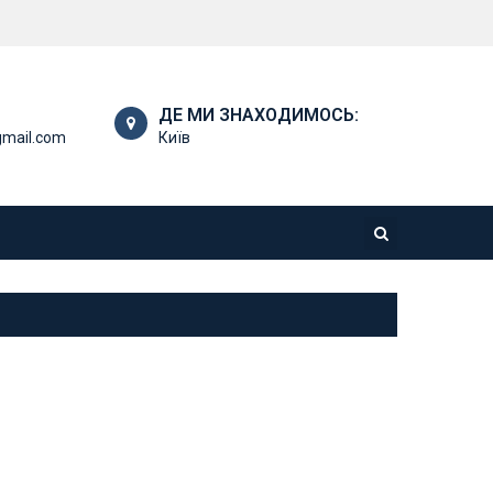
ДЕ МИ ЗНАХОДИМОСЬ:
gmail.com
Київ