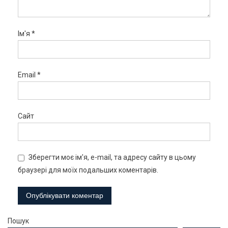
Ім'я
*
Email
*
Сайт
Зберегти моє ім'я, e-mail, та адресу сайту в цьому
браузері для моїх подальших коментарів.
Пошук