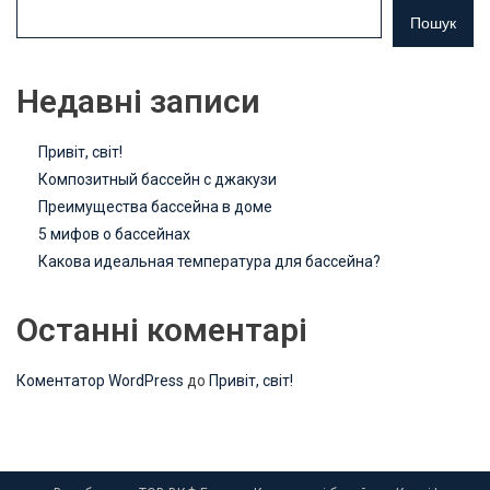
Пошук
Недавні записи
Привіт, світ!
Композитный бассейн с джакузи
Преимущества бассейна в доме
5 мифов о бассейнах
Какова идеальная температура для бассейна?
Останні коментарі
Коментатор WordPress
до
Привіт, світ!